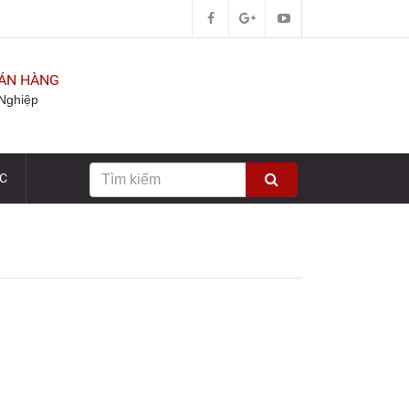
BÁN HÀNG
Nghiệp
ỨC