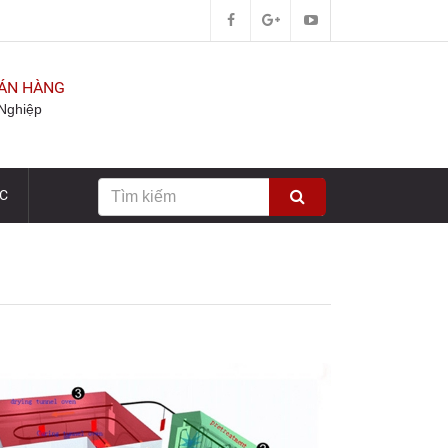
BÁN HÀNG
Nghiệp
ỨC