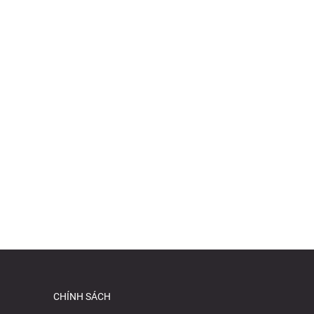
CHÍNH SÁCH