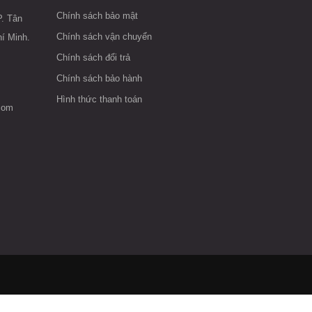
Chính sách bảo mật
. Tân
Chính sách vận chuyển
í Minh.
Chính sách đổi trả
Chính sách bảo hành
Hình thức thanh toán
com