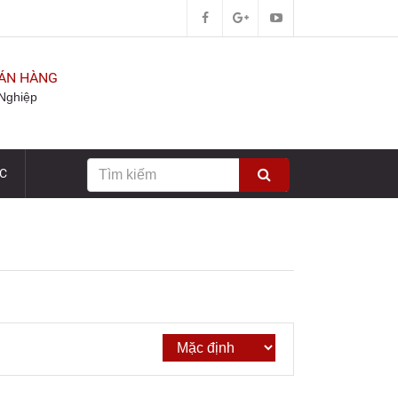
BÁN HÀNG
Nghiệp
ỨC