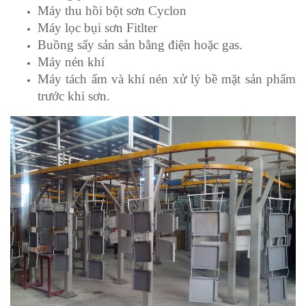
Máy thu hồi bột sơn Cyclon
Máy lọc bụi sơn Fitlter
Buồng sấy sản sản bằng điện hoặc gas.
Máy nén khí
Máy tách ẩm và khí nén xử lý bề mặt sản phẩm
trước khi sơn.