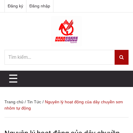
Đăng ký
Đăng nhập
☰
Trang chủ
/
Tin Tức
/
Nguyên lý hoạt động của dây chuyền sơn
nhôm tự động