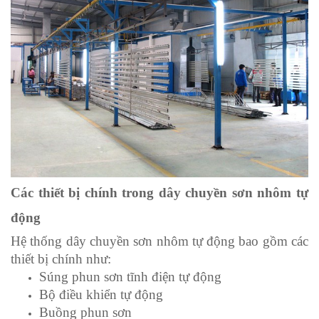
Các thiết bị chính trong dây chuyền sơn nhôm tự
động
Hệ thống dây chuyền sơn nhôm tự động bao gồm các
thiết bị chính như:
Súng phun sơn tĩnh điện tự động
Bộ điều khiển tự động
Buồng phun sơn