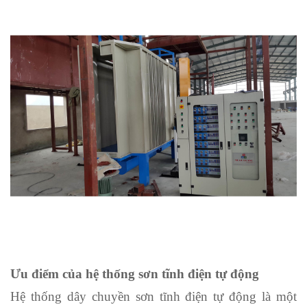
Ưu điểm của hệ thống sơn tĩnh điện tự động
Hệ thống dây chuyền sơn tĩnh điện tự động là một