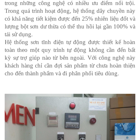
trong những công nghệ có nhiều ưu điểm nổi trội.
Trong quá trình hoạt động, hệ thống dây chuyền này
có khả năng tiết kiệm được đến 25% nhiên liệu đốt và
lượng bột sơn dư thừa có thể thu hồi lại gần 100% và
tái sử dụng.
Hệ thống sơn tĩnh điện tự động được thiết kế hoàn
toàn theo một quy trình tự động không cần đến bất
kỳ sự trợ giúp nào từ bên ngoài. Với công nghệ này
khách hàng chỉ cần đợi sản phẩm từ chưa hoàn thiện
cho đến thành phẩm và đi phân phối tiêu dùng.