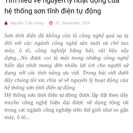
Tìm hiểu về nguyên lý hoạt động của
hệ thống sơn tĩnh điện tự động
Nguyễn Tuấn Hùng
01, November, 2018
Sơn tĩnh điện đã không còn là công nghệ quá xa lạ
đối với các ngành công nghệ sản xuất và chế tao
máy, ô tô, công nghiệp hằng hải, vật liệu xây
dựng...Nó được coi là một trong những công nghệ
hiện đại nhất mang đến nhiều lợi ích cho người sử
dụng với các tính năng ưu việt. Trong bài viết dưới
đây chúng tôi xin chia sẻ về nguyên lý hoạt động của
hệ thống sơn tĩnh điện tự động.
Hệ thống sơn tĩnh điện tự động được lắp đặt theo dây
truyền công nghệ hiện đại được sử dụng rộng rãi
trong các ngành công nghiệp trên thế giới như xe gắn
máy, ô tô...