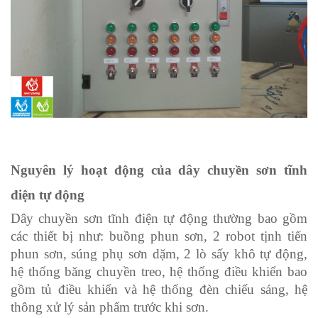
Nguyên lý hoạt động của dây chuyền sơn tĩnh
điện tự động
Dây chuyền sơn tĩnh điện tự động thường bao gồm
các thiết bị như: buồng phun sơn, 2 robot tịnh tiến
phun sơn, súng phụ sơn dặm, 2 lò sấy khô tự động,
hệ thống băng chuyền treo, hệ thống điều khiển bao
gồm tủ điều khiển và hệ thống đèn chiếu sáng, hệ
thông xử lý sản phẩm trước khi sơn.