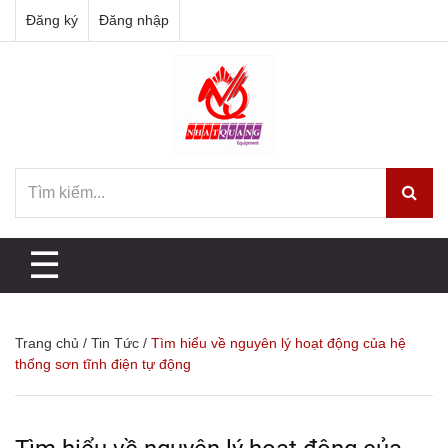
Đăng ký
Đăng nhập
☰
Trang chủ
/
Tin Tức
/
Tìm hiểu về nguyên lý hoạt động của hệ
thống sơn tĩnh điện tự động