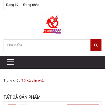
Đăng ký
Đăng nhập
☰
Trang chủ
/
Tất cả sản phẩm
TẤT CẢ SẢN PHẨM