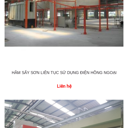
HẦM SẤY SƠN LIÊN TỤC SỬ DỤNG ĐIỆN HỒNG NGOẠI
Liên hệ