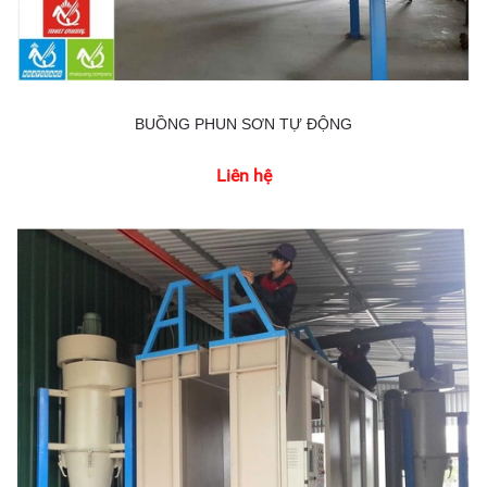
BUỒNG PHUN SƠN TỰ ĐỘNG
Liên hệ