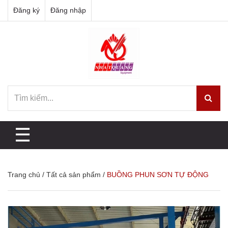
Đăng ký
Đăng nhập
☰
Trang chủ
/
Tất cả sản phẩm
/
BUỒNG PHUN SƠN TỰ ĐỘNG