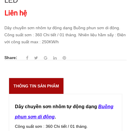
LED
Liên hệ
Dây chuyền sơn nhôm tự động dạng Buồng phun sơn di động.
Công suất sơn : 360 Chi tiết / 01 tháng. Nhiên liệu hầm sấy : Điện
với công suất max : 250KW/h
Share:
THÔNG TIN SẢN PHẨM
Dây chuyền sơn nhôm tự động dạng
Buồng
phun sơn di động
.
Công suất sơn : 360 Chi tiết / 01 tháng.