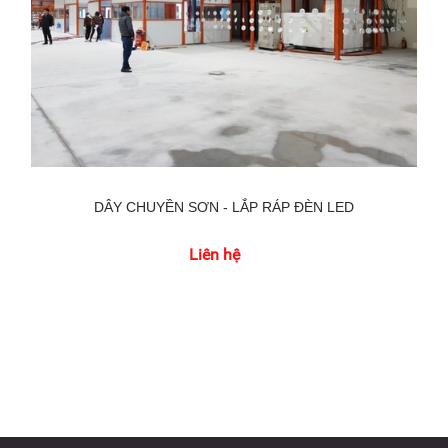
DÂY CHUYỀN SƠN - LẮP RÁP ĐÈN LED
Liên hệ