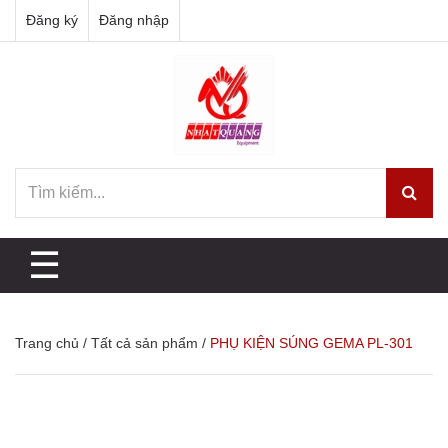
Đăng ký
Đăng nhập
☰
Trang chủ
/
Tất cả sản phẩm
/
PHỤ KIỆN SÚNG GEMA PL-301